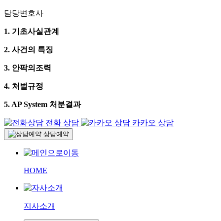
담당변호사
1. 기초사실관계
2. 사건의 특징
3. 안팍의조력
4. 처벌규정
5. AP System 처분결과
전화 상담
카카오 상담
상담예약
HOME
지사소개