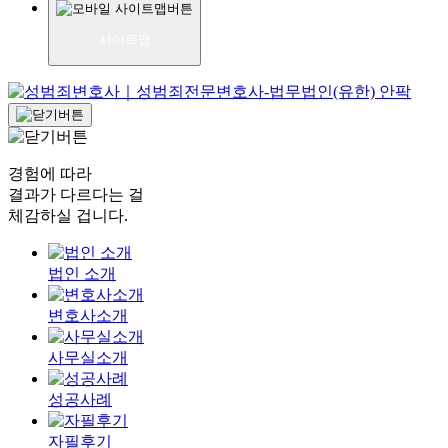
사이트맵
경험에 따라
결과가 다르다는 걸
체감하실 겁니다.
법인 소개
변호사소개
사무실소개
성공사례
자필후기