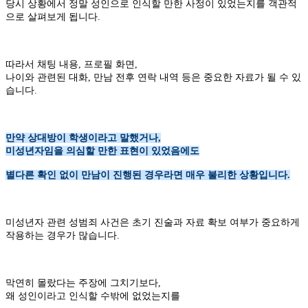
당시 상황에서 정말 성인으로 인식할 만한 사정이 있었는지를 객관적
으로 살펴보게 됩니다.
따라서 채팅 내용,
프로필 화면,
나이와 관련된 대화,
만남 전후 연락 내역 등은 중요한 자료가 될 수 있
습니다.
만약 상대방이 학생이라고 말했거나,
미성년자임을 의심할 만한 표현이 있었음에도
별다른 확인 없이 만남이 진행된 경우라면 매우 불리한 상황입니다.
미성년자 관련 성범죄 사건은 초기 진술과 자료 확보 여부가 중요하게
작용하는 경우가 많습니다.
막연히 몰랐다는 주장에 그치기보다,
왜 성인이라고 인식할 수밖에 없었는지를