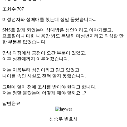
조회수
707
미성년자와 성매매를 했는데 정말 몰랐습니다...
SNS로 알게 되었는데 상대방은 성인이라고 이야기했고,
프로필이나 대화 내용만 봐도 특별히 미성년자라고 의심할 만
한 부분은 없었습니다.
만남 과정에서 금전이 오간 부분이 있었고,
이후 성관계까지 이루어졌습니다.
저는 처음부터 성인이라고 믿고 있었고,
나이를 속인 사실도 전혀 알지 못했습니다.
그런데 얼마 전에 조사를 받아야 한다고 합니다...
저는 정말 몰랐는데 어떻게 해야 할까요...?
답변완료
신승우 변호사