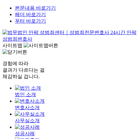
본문내용 바로가기
헤더 바로가기
푸터 바로가기
사이트맵
경험에 따라
결과가 다르다는 걸
체감하실 겁니다.
법인 소개
변호사소개
사무실소개
성공사례