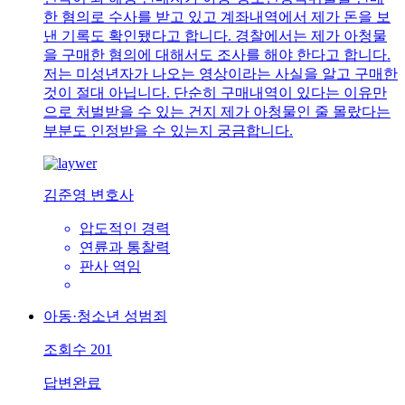
한 혐의로 수사를 받고 있고 계좌내역에서 제가 돈을 보
낸 기록도 확인됐다고 합니다. 경찰에서는 제가 아청물
을 구매한 혐의에 대해서도 조사를 해야 한다고 합니다.
저는 미성년자가 나오는 영상이라는 사실을 알고 구매한
것이 절대 아닙니다. 단순히 구매내역이 있다는 이유만
으로 처벌받을 수 있는 건지 제가 아청물인 줄 몰랐다는
부분도 인정받을 수 있는지 궁금합니다.
김준영 변호사
압도적인 경력
연륜과 통찰력
판사 역임
아동·청소년 성범죄
조회수
201
답변완료