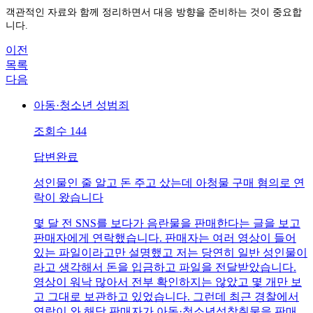
객관적인 자료와 함께 정리하면서 대응 방향을 준비하는 것이 중요합
니다.
이전
목록
다음
아동·청소년 성범죄
조회수
144
답변완료
성인물인 줄 알고 돈 주고 샀는데 아청물 구매 혐의로 연
락이 왔습니다
몇 달 전 SNS를 보다가 음란물을 판매한다는 글을 보고
판매자에게 연락했습니다. 판매자는 여러 영상이 들어
있는 파일이라고만 설명했고 저는 당연히 일반 성인물이
라고 생각해서 돈을 입금하고 파일을 전달받았습니다.
영상이 워낙 많아서 전부 확인하지는 않았고 몇 개만 보
고 그대로 보관하고 있었습니다. 그런데 최근 경찰에서
연락이 와 해당 판매자가 아동·청소년성착취물을 판매