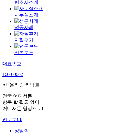
변호사소개
사무실소개
성공사례
자필후기
언론보도
대표번호
1660-0602
AP 온라인 커넥트
전국 어디서든
방문 할 필요 없이,
어디서든 영상으로!
업무분야
성범죄