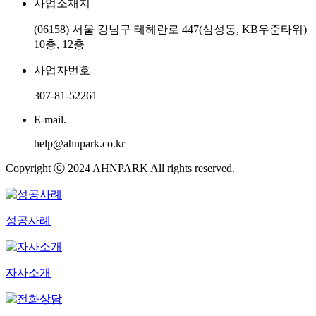
사업소재지
(06158) 서울 강남구 테헤란로 447(삼성동, KB우준타워)
10층, 12층
사업자번호
307-81-52261
E-mail.
help@ahnpark.co.kr
Copyright ⓒ 2024 AHNPARK All rights reserved.
성공사례
자사소개