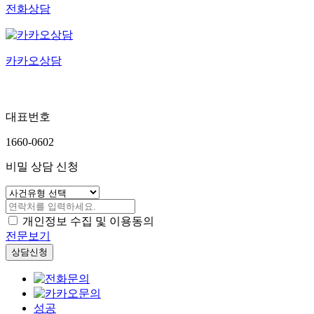
전화상담
카카오상담
대표번호
1660-0602
비밀 상담 신청
개인정보 수집 및 이용동의
전문보기
상담신청
성공