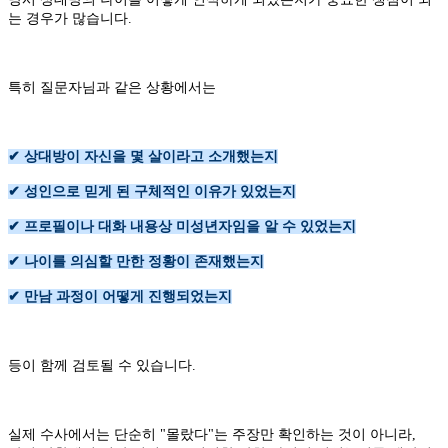
는 경우가 많습니다.
특히 질문자님과 같은 상황에서는
✔ 상대방이 자신을 몇 살이라고 소개했는지
✔ 성인으로 믿게 된 구체적인 이유가 있었는지
✔ 프로필이나 대화 내용상 미성년자임을 알 수 있었는지
✔ 나이를 의심할 만한 정황이 존재했는지
✔ 만남 과정이 어떻게 진행되었는지
등이 함께 검토될 수 있습니다.
실제 수사에서는 단순히 "몰랐다"는 주장만 확인하는 것이 아니라,