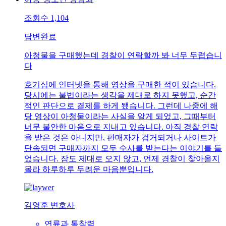
조회수
1,104
답변완료
아청물을 구매했는데 경찰이 연락할까 봐 너무 두렵습니
다
호기심에 인터넷을 통해 영상을 구매한 적이 있습니다.
당시에는 불법이라는 생각을 제대로 하지 못했고, 순간
적인 판단으로 결제를 하게 됐습니다. 그런데 나중에 해
당 영상이 아청물이라는 사실을 알게 되었고, 그때부터
너무 불안한 마음으로 지내고 있습니다. 아직 경찰 연락
을 받은 것은 아니지만, 판매자가 검거되거나 사이트가
단속되면 구매자까지 모두 수사를 받는다는 이야기를 들
었습니다. 잠도 제대로 오지 않고, 언제 경찰이 찾아올지
몰라 하루하루 두려운 마음뿐입니다.
김영훈 변호사
연륜과 통찰력