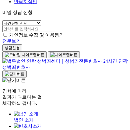
안팍지식인
비밀 상담 신청
개인정보 수집 및 이용동의
전문보기
상담신청
경험에 따라
결과가 다르다는 걸
체감하실 겁니다.
법인 소개