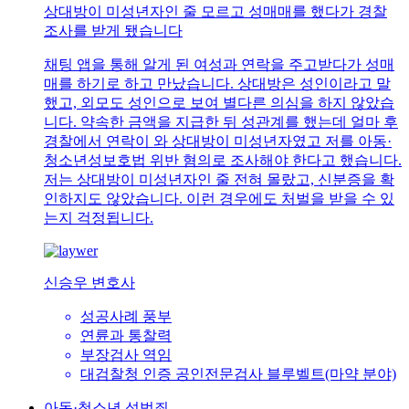
상대방이 미성년자인 줄 모르고 성매매를 했다가 경찰
조사를 받게 됐습니다
채팅 앱을 통해 알게 된 여성과 연락을 주고받다가 성매
매를 하기로 하고 만났습니다. 상대방은 성인이라고 말
했고, 외모도 성인으로 보여 별다른 의심을 하지 않았습
니다. 약속한 금액을 지급한 뒤 성관계를 했는데 얼마 후
경찰에서 연락이 와 상대방이 미성년자였고 저를 아동·
청소년성보호법 위반 혐의로 조사해야 한다고 했습니다.
저는 상대방이 미성년자인 줄 전혀 몰랐고, 신분증을 확
인하지도 않았습니다. 이런 경우에도 처벌을 받을 수 있
는지 걱정됩니다.
신승우 변호사
성공사례 풍부
연륜과 통찰력
부장검사 역임
대검찰청 인증 공인전문검사 블루벨트(마약 분야)
아동·청소년 성범죄